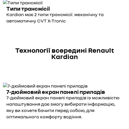
Типи трансмісії
Kardian має 2 типи трансмісії: механічну та
автоматичну CVT X-Tronic
Технології всередині Renault
Kardian
7-дюймовий екран панелі приладів
7-дюймовий екран панелі приладів із можливістю
налаштування дає змогу вибирати інформацію,
яку ви хочете бачити перед собою, для
оптимального комфорту водіння.