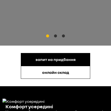
запит на придбання
онлайн склад
Комфорт усередині