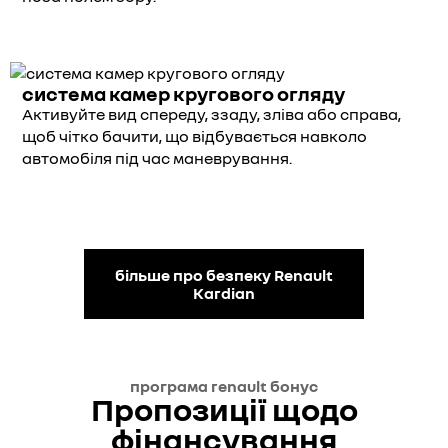
система камер кругового огляду
Активуйте вид спереду, ззаду, зліва або справа,
щоб чітко бачити, що відбувається навколо
автомобіля під час маневрування.
більше про безпеку Renault
Kardian
програма renault бонус
Пропозиції щодо
фінансування